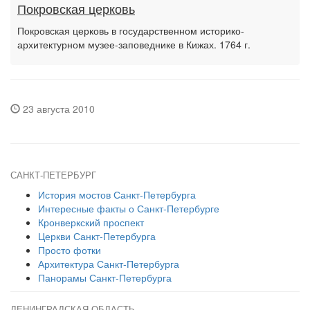
Покровская церковь
Покровская церковь в государственном историко-
архитектурном музее-заповеднике в Кижах. 1764 г.
23 августа 2010
САНКТ-ПЕТЕРБУРГ
История мостов Санкт-Петербурга
Интересные факты о Санкт-Петербурге
Кронверкский проспект
Церкви Санкт-Петербурга
Просто фотки
Архитектура Санкт-Петербурга
Панорамы Санкт-Петербурга