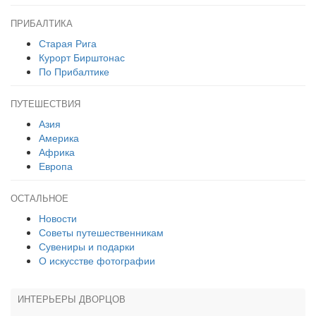
ПРИБАЛТИКА
Старая Рига
Курорт Бирштонас
По Прибалтике
ПУТЕШЕСТВИЯ
Азия
Америка
Африка
Европа
ОСТАЛЬНОЕ
Новости
Советы путешественникам
Сувениры и подарки
О искусстве фотографии
ИНТЕРЬЕРЫ ДВОРЦОВ