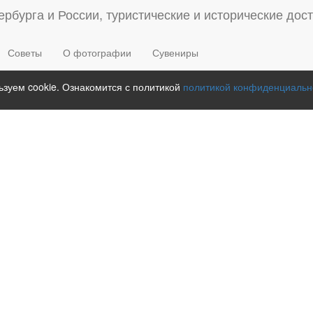
Советы
О фотографии
Сувениры
зуем cookie. Ознакомится с политикой
политикой конфиденциальн