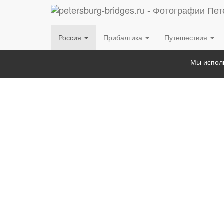
Россия
Прибалтика
Путешествия
Мы исполь