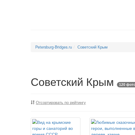
Petersburg-Bridges.ru
Советский Крым
Советский Крым
120 фот
Отсортировать по рейтингу