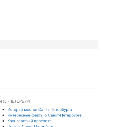
АНКТ-ПЕТЕРБУРГ
История мостов Санкт-Петербурга
Интересные факты о Санкт-Петербурге
Кронверкский проспект
Церкви Санкт-Петербурга