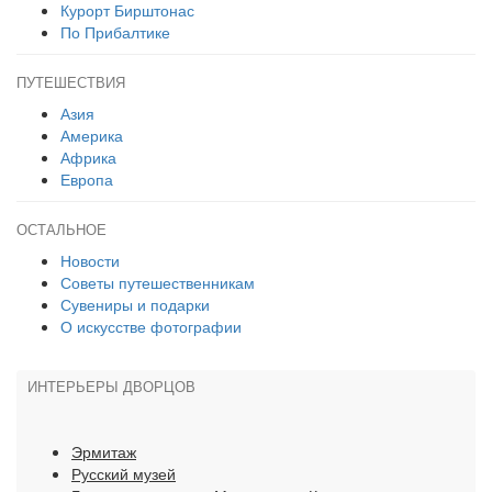
Курорт Бирштонас
По Прибалтике
ПУТЕШЕСТВИЯ
Азия
Америка
Африка
Европа
ОСТАЛЬНОЕ
Новости
Советы путешественникам
Сувениры и подарки
О искусстве фотографии
ИНТЕРЬЕРЫ ДВОРЦОВ
Эрмитаж
Русский музей