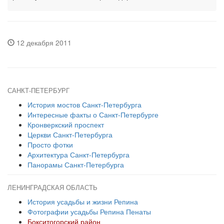
12 декабря 2011
САНКТ-ПЕТЕРБУРГ
История мостов Санкт-Петербурга
Интересные факты о Санкт-Петербурге
Кронверкский проспект
Церкви Санкт-Петербурга
Просто фотки
Архитектура Санкт-Петербурга
Панорамы Санкт-Петербурга
ЛЕНИНГРАДСКАЯ ОБЛАСТЬ
История усадьбы и жизни Репина
Фотографии усадьбы Репина Пенаты
Бокситогорский район