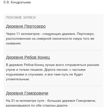
Е.В. Кондратьева
ПОХОЖИЕ ЗАПИСИ
Деревня Пертозеро
Через 11 километров - следующая деревня, Пертозеро,
расположенная на северной оконечности озера того же
названия.
Деревня Рябов Конец
В деревню Рябов Конец лучше всего отправляться ранним
утром и только пешком. Дорога лесная, с частыми
подъемами и спусками, и все-таки путь не будет
утомительным.
Деревня Гоморовичи
На 31-м километре пути - большая деревня Гоморовичи,
раскинувшаяся по обе стороны дороги.