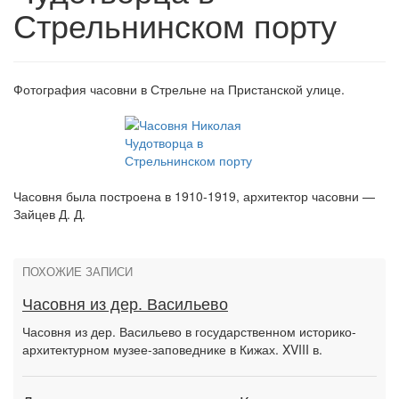
Стрельнинском порту
Фотография часовни в Стрельне на Пристанской улице.
Часовня была построена в 1910-1919, архитектор часовни —
Зайцев Д. Д.
ПОХОЖИЕ ЗАПИСИ
Часовня из дер. Васильево
Часовня из дер. Васильево в государственном историко-
архитектурном музее-заповеднике в Кижах. XVIII в.