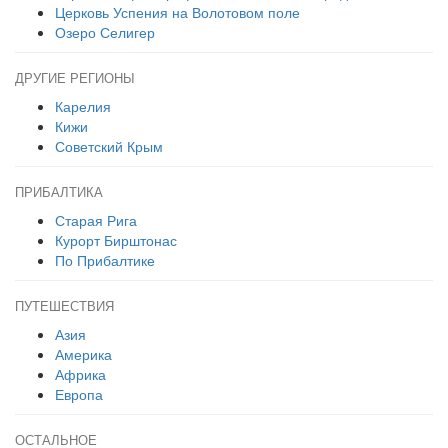
Церковь Успения на Волотовом поле
Озеро Селигер
ДРУГИЕ РЕГИОНЫ
Карелия
Кижи
Советский Крым
ПРИБАЛТИКА
Старая Рига
Курорт Бирштонас
По Прибалтике
ПУТЕШЕСТВИЯ
Азия
Америка
Африка
Европа
ОСТАЛЬНОЕ