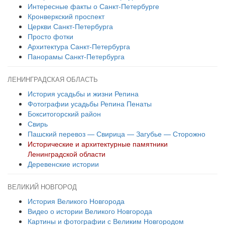
Интересные факты о Санкт-Петербурге
Кронверкский проспект
Церкви Санкт-Петербурга
Просто фотки
Архитектура Санкт-Петербурга
Панорамы Санкт-Петербурга
ЛЕНИНГРАДСКАЯ ОБЛАСТЬ
История усадьбы и жизни Репина
Фотографии усадьбы Репина Пенаты
Бокситогорский район
Свирь
Пашский перевоз — Свирица — Загубье — Сторожно
Исторические и архитектурные памятники
Ленинградской области
Деревенские истории
ВЕЛИКИЙ НОВГОРОД
История Великого Новгорода
Видео о истории Великого Новгорода
Картины и фотографии с Великим Новгородом