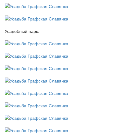
Усадебный парк.