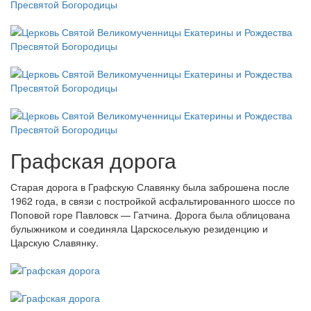
Графская дорога
Старая дорога в Графскую Славянку была заброшена после
1962 года, в связи с постройкой асфальтированного шоссе по
Поповой горе Павловск — Гатчина. Дорога была облицована
булыжником и соединяла Царскоселькую резиденцию и
Царскую Славянку.