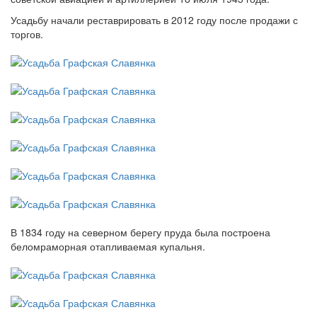
Усадьбу начали реставрировать в 2012 году после продажи с
торгов.
В 1834 году на северном берегу пруда была построена
беломраморная отапливаемая купальня.