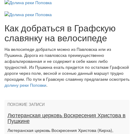
Как добраться в Графскую
славянку на велосипеде
На велосипеде добраться можно из Павловска или из
Пушкина. Дорога из павловсска преимущественно
асфальтированная и не содержит в себе каких либо
трудностей. Из Пушкина ехать придется по остаткам Графской
дороги через поле, весной и осенью данный маршут трудно
проходим. По пути в Гравскую славянку предлагаем осмотреть
долину реки Поповки
.
ПОХОЖИЕ ЗАПИСИ
Лютеранская церковь Воскресения Христова в
Пушкине
Лютеранская церковь Воскресения Христова (Кирха),