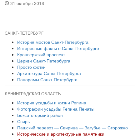
31 октября 2018
САНКТ-ПЕТЕРБУРГ
История мостов Санкт-Петербурга
Интересные факты о Санкт-Петербурге
Кронверкский проспект
Церкви Санкт-Петербурга
Просто фотки
Архитектура Санкт-Петербурга
Панорамы Санкт-Петербурга
ЛЕНИНГРАДСКАЯ ОБЛАСТЬ
История усадьбы и жизни Репина
Фотографии усадьбы Репина Пенаты
Бокситогорский район
Свирь
Пашский перевоз — Свирица — Загубье — Сторожно
Исторические и архитектурные памятники