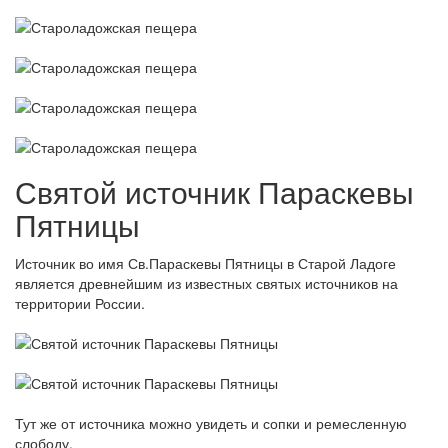
Святой источник Параскевы
Пятницы
Источник во имя Св.Параскевы Пятницы в Старой Ладоге
является древнейшим из известных святых источников на
территории России.
Тут же от источника можно увидеть и сопки и ремесленную
слободу.