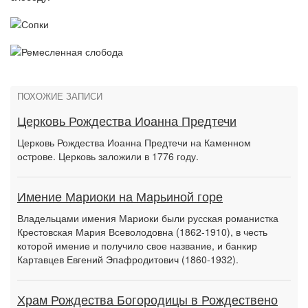
ПОХОЖИЕ ЗАПИСИ
Церковь Рождества Иоанна Предтечи
Церковь Рождества Иоанна Предтечи на Каменном
острове. Церковь заложили в 1776 году.
Имение Мариоки на Марьиной горе
Владельцами имения Мариоки были русская романистка
Крестовская Мария Всеволодовна (1862-1910), в честь
которой имение и получило свое название, и банкир
Картавцев Евгений Эпафродитович (1860-1932).
Храм Рождества Богородицы в Рождествено