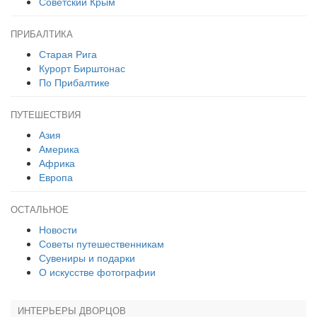
Советский Крым
ПРИБАЛТИКА
Старая Рига
Курорт Бирштонас
По Прибалтике
ПУТЕШЕСТВИЯ
Азия
Америка
Африка
Европа
ОСТАЛЬНОЕ
Новости
Советы путешественникам
Сувениры и подарки
О искусстве фотографии
ИНТЕРЬЕРЫ ДВОРЦОВ