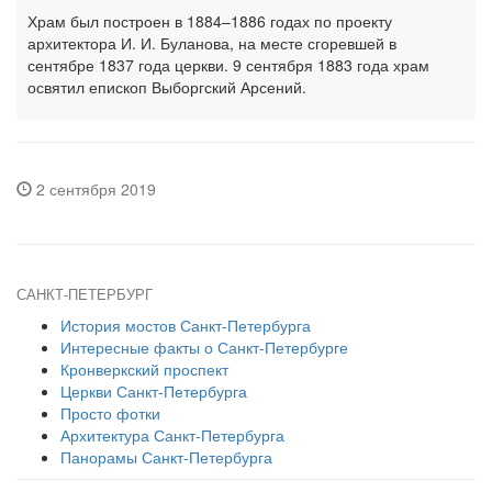
Храм был построен в 1884–1886 годах по проекту
архитектора И. И. Буланова, на месте сгоревшей в
сентябре 1837 года церкви. 9 сентября 1883 года храм
освятил епископ Выборгский Арсений.
2 сентября 2019
САНКТ-ПЕТЕРБУРГ
История мостов Санкт-Петербурга
Интересные факты о Санкт-Петербурге
Кронверкский проспект
Церкви Санкт-Петербурга
Просто фотки
Архитектура Санкт-Петербурга
Панорамы Санкт-Петербурга