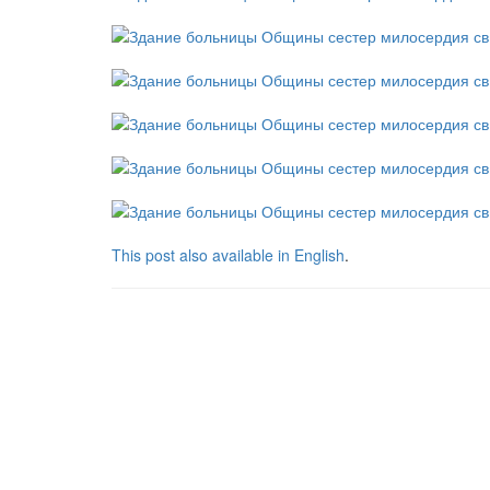
This post also available in English
.