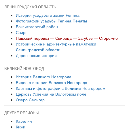
ЛЕНИНГРАДСКАЯ ОБЛАСТЬ
История усадьбы и жизни Репина
Фотографии усадьбы Репина Пенаты
Бокситогорский район
Свирь
Пашский перевоз — Свирица — Загубье — Сторожно
Исторические и архитектурные памятники
Ленинградской области
Деревенские истории
ВЕЛИКИЙ НОВГОРОД
История Великого Новгорода
Видео о истории Великого Новгорода
Картины и фотографии с Великим Новгородом
Церковь Успения на Волотовом поле
Озеро Селигер
ДРУГИЕ РЕГИОНЫ
Карелия
Кижи