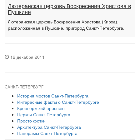
Лютеранская церковь Воскресения Христова в
Пушкине
Лютеранская церковь Воскресения Христова (Кирха),
расположенная в Пушкине, пригород Санкт-Петербурга.
12 декабря 2011
САНКТ-ПЕТЕРБУРГ
История мостов Санкт-Петербурга
Интересные факты о Санкт-Петербурге
Кронверкский проспект
Церкви Санкт-Петербурга
Просто фотки
Архитектура Санкт-Петербурга
Панорамы Санкт-Петербурга