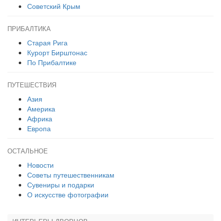
Советский Крым
ПРИБАЛТИКА
Старая Рига
Курорт Бирштонас
По Прибалтике
ПУТЕШЕСТВИЯ
Азия
Америка
Африка
Европа
ОСТАЛЬНОЕ
Новости
Советы путешественникам
Сувениры и подарки
О искусстве фотографии