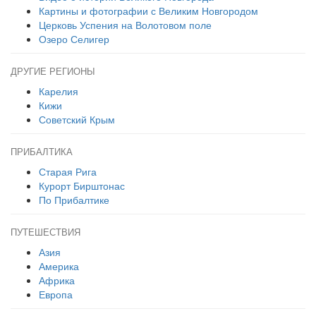
Картины и фотографии с Великим Новгородом
Церковь Успения на Волотовом поле
Озеро Селигер
ДРУГИЕ РЕГИОНЫ
Карелия
Кижи
Советский Крым
ПРИБАЛТИКА
Старая Рига
Курорт Бирштонас
По Прибалтике
ПУТЕШЕСТВИЯ
Азия
Америка
Африка
Европа