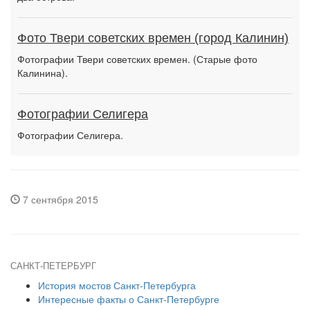
Фото Твери советских времен (город Калинин)
Фотографии Твери советских времен. (Старые фото
Калинина).
Фотографии Селигера
Фотографии Селигера.
7 сентября 2015
САНКТ-ПЕТЕРБУРГ
История мостов Санкт-Петербурга
Интересные факты о Санкт-Петербурге