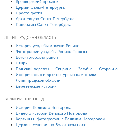
Кронверкский проспект
Церкви Санкт-Петербурга
Просто фотки
Архитектура Санкт-Петербурга
Панорамы Санкт-Петербурга
ЛЕНИНГРАДСКАЯ ОБЛАСТЬ
История усадьбы и жизни Репина
Фотографии усадьбы Репина Пенаты
Бокситогорский район
Свирь
Пашский перевоз — Свирица — Загубье — Сторожно
Исторические и архитектурные памятники
Ленинградской области
Деревенские истории
ВЕЛИКИЙ НОВГОРОД
История Великого Новгорода
Видео о истории Великого Новгорода
Картины и фотографии с Великим Новгородом
Церковь Успения на Волотовом поле