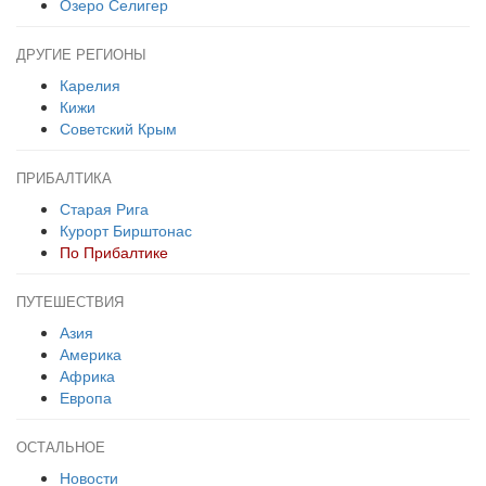
Озеро Селигер
ДРУГИЕ РЕГИОНЫ
Карелия
Кижи
Советский Крым
ПРИБАЛТИКА
Старая Рига
Курорт Бирштонас
По Прибалтике
ПУТЕШЕСТВИЯ
Азия
Америка
Африка
Европа
ОСТАЛЬНОЕ
Новости