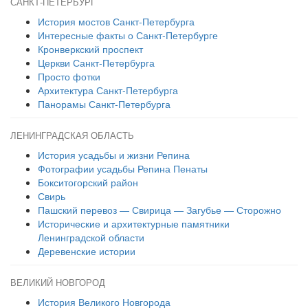
САНКТ-ПЕТЕРБУРГ
История мостов Санкт-Петербурга
Интересные факты о Санкт-Петербурге
Кронверкский проспект
Церкви Санкт-Петербурга
Просто фотки
Архитектура Санкт-Петербурга
Панорамы Санкт-Петербурга
ЛЕНИНГРАДСКАЯ ОБЛАСТЬ
История усадьбы и жизни Репина
Фотографии усадьбы Репина Пенаты
Бокситогорский район
Свирь
Пашский перевоз — Свирица — Загубье — Сторожно
Исторические и архитектурные памятники
Ленинградской области
Деревенские истории
ВЕЛИКИЙ НОВГОРОД
История Великого Новгорода