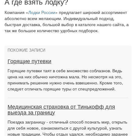
А где взять лодку?
Компания «
Лодки России
» предлагает широкий ассортимент
абсолютно всем желающим. Индивидуальный подход,
быстрая доставка, большой выбор в каталоге нашего сайта, а
так же большое количество удобных подборок.
ПОХОЖИЕ ЗАПИСИ
Горящие путевки
Горящие путевки таят в себе множество соблазнов. Ведь
цена на них обычно ничтожна мала. Но несмотря на это,
принимать решение нужно очень взвешенно. Кроме того,
следует отличать горящие туры от спецпредложений.
Медицинская страховка от Тинькофф для
выезда за границу
Поездка заграницу - отличный способ познать мир, открыть
для себя новое, ознакомиться с другой культурой, узнать
новые традиции. Чтобы отдых удался, необходимо заранее