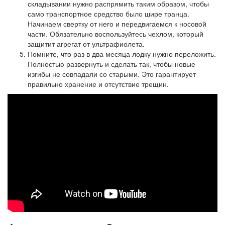
складывании нужно распрямить таким образом, чтобы
само транспортное средство было шире транца.
Начинаем свертку от него и передвигаемся к носовой
части. Обязательно воспользуйтесь чехлом, который
защитит агрегат от ультрафиолета.
Помните, что раз в два месяца лодку нужно переложить.
Полностью развернуть и сделать так, чтобы новые
изгибы не совпадали со старыми. Это гарантирует
правильно хранение и отсутствие трещин.