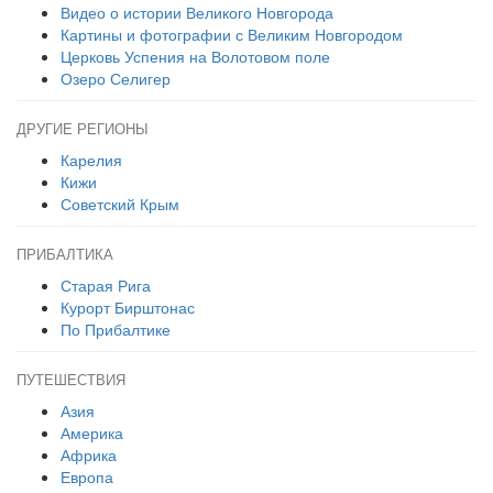
Видео о истории Великого Новгорода
Картины и фотографии с Великим Новгородом
Церковь Успения на Волотовом поле
Озеро Селигер
ДРУГИЕ РЕГИОНЫ
Карелия
Кижи
Советский Крым
ПРИБАЛТИКА
Старая Рига
Курорт Бирштонас
По Прибалтике
ПУТЕШЕСТВИЯ
Азия
Америка
Африка
Европа