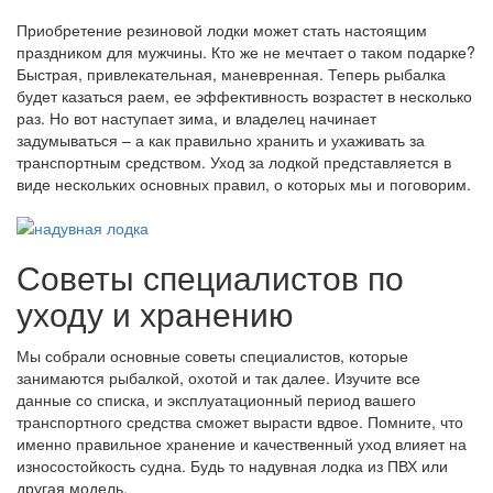
Приобретение резиновой лодки может стать настоящим
праздником для мужчины. Кто же не мечтает о таком подарке?
Быстрая, привлекательная, маневренная. Теперь рыбалка
будет казаться раем, ее эффективность возрастет в несколько
раз. Но вот наступает зима, и владелец начинает
задумываться – а как правильно хранить и ухаживать за
транспортным средством. Уход за лодкой представляется в
виде нескольких основных правил, о которых мы и поговорим.
Советы специалистов по
уходу и хранению
Мы собрали основные советы специалистов, которые
занимаются рыбалкой, охотой и так далее. Изучите все
данные со списка, и эксплуатационный период вашего
транспортного средства сможет вырасти вдвое. Помните, что
именно правильное хранение и качественный уход влияет на
износостойкость судна. Будь то надувная лодка из ПВХ или
другая модель.