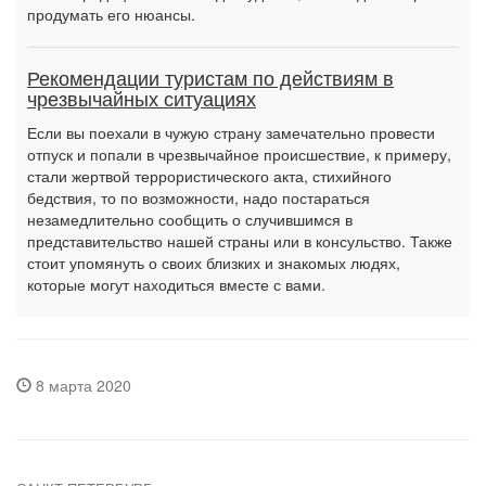
продумать его нюансы.
Рекомендации туристам по действиям в
чрезвычайных ситуациях
Если вы поехали в чужую страну замечательно провести
отпуск и попали в чрезвычайное происшествие, к примеру,
стали жертвой террористического акта, стихийного
бедствия, то по возможности, надо постараться
незамедлительно сообщить о случившимся в
представительство нашей страны или в консульство. Также
стоит упомянуть о своих близких и знакомых людях,
которые могут находиться вместе с вами.
8 марта 2020