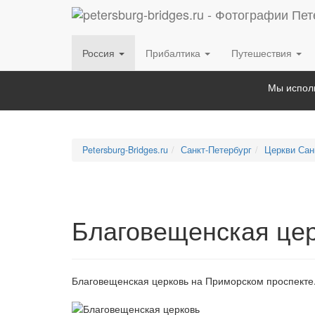
Россия
Прибалтика
Путешествия
Мы исполь
Petersburg-Bridges.ru
Санкт-Петербург
Церкви Сан
Благовещенская це
Благовещенская церковь на Приморском проспекте. 