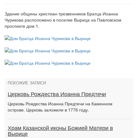
Здание общины христиан-трезвенников Братца Иоанна
Чурикова расположено в поселке Вырица на Павловском
проспекте дом 1.
ПОХОЖИЕ ЗАПИСИ
Церковь Рождества Иоанна Предтечи
Церковь Рождества Иоанна Предтечи на Каменном
острове. Церковь заложили в 1776 году.
Храм Казанской иконы Божией Матери в
Вырице