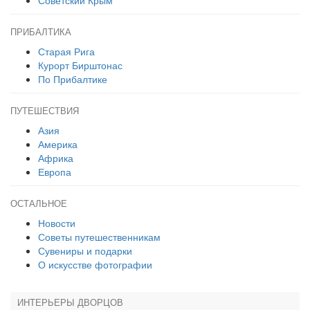
Советский Крым
ПРИБАЛТИКА
Старая Рига
Курорт Бирштонас
По Прибалтике
ПУТЕШЕСТВИЯ
Азия
Америка
Африка
Европа
ОСТАЛЬНОЕ
Новости
Советы путешественникам
Сувениры и подарки
О искусстве фотографии
ИНТЕРЬЕРЫ ДВОРЦОВ