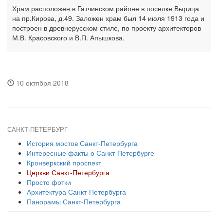
Храм расположен в Гатчинском районе в поселке Вырица
на пр.Кирова, д.49. Заложен храм был 14 июля 1913 года и
построен в древнерусском стиле, по проекту архитекторов
М.В. Красовского и В.П. Апышкова.
10 октября 2018
САНКТ-ПЕТЕРБУРГ
История мостов Санкт-Петербурга
Интересные факты о Санкт-Петербурге
Кронверкский проспект
Церкви Санкт-Петербурга
Просто фотки
Архитектура Санкт-Петербурга
Панорамы Санкт-Петербурга