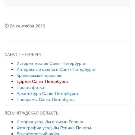
24 сентября 2010
САНКТ-ПЕТЕРБУРГ
История мостов Санкт-Петербурга
Интересные факты о Санкт-Петербурге
Кронверкский проспект
Церкви Санкт-Петербурга
Просто фотки
Архитектура Санкт-Петербурга
Панорамы Санкт-Петербурга
ЛЕНИНГРАДСКАЯ ОБЛАСТЬ
История усадьбы и жизни Репина
Фотографии усадьбы Репина Пенаты
Бокситогорский район