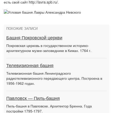
есть свой сайт http://lavra.spb.ru/.
ПОХОЖИЕ ЗАПИСИ
Башня Покровской церкви
Покровская церковь в государственном историко-
архитектурном музее-заповеднике в Кижах. 1764 г.
Телевизионная башня
Телевизионная башня Ленинградского
радиотелевизионного передающего центра. Построена в
1956-1962 годах.
Павловск — Пиль-башня
Пиль-башня в Павловске. Архитектор Бренна. Года
постройки 1795-1797.