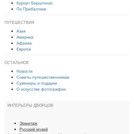
Курорт Бирштонас
По Прибалтике
ПУТЕШЕСТВИЯ
Азия
Америка
Африка
Европа
ОСТАЛЬНОЕ
Новости
Советы путешественникам
Сувениры и подарки
О искусстве фотографии
ИНТЕРЬЕРЫ ДВОРЦОВ
Эрмитаж
Русский музей