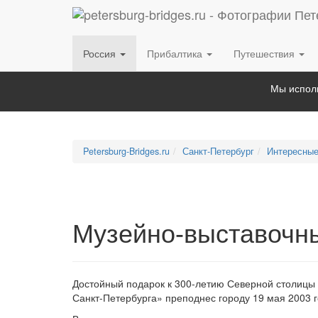
Россия
Прибалтика
Путешествия
Мы исполь
Petersburg-Bridges.ru
Санкт-Петербург
Интересные
Музейно-выставочн
Достойный подарок к 300-летию Северной столицы
Санкт-Петербурга» преподнес городу 19 мая 2003 г