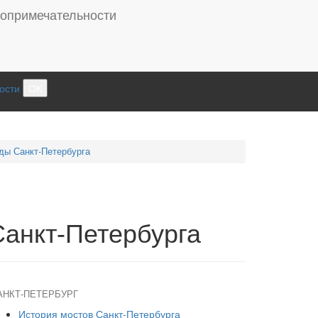
ости
ОК
ды Санкт-Петербурга
анкт-Петербурга
АНКТ-ПЕТЕРБУРГ
История мостов Санкт-Петербурга