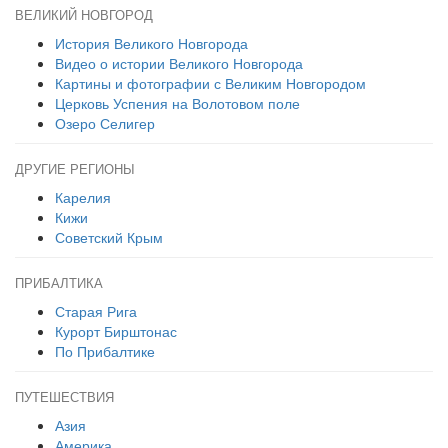
ВЕЛИКИЙ НОВГОРОД
История Великого Новгорода
Видео о истории Великого Новгорода
Картины и фотографии с Великим Новгородом
Церковь Успения на Волотовом поле
Озеро Селигер
ДРУГИЕ РЕГИОНЫ
Карелия
Кижи
Советский Крым
ПРИБАЛТИКА
Старая Рига
Курорт Бирштонас
По Прибалтике
ПУТЕШЕСТВИЯ
Азия
Америка