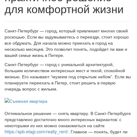
для комфортной жизни
Санкт-Петербург — город, который привлекает многих своей
роскошью. Если вы задумываетесь о переезде, стоит хорошо
все обдумать. Для начала можно приехать в город на
несколько месяцев. Это позволит понять, подойдет ли вам и
вашей семье жизнь в Питере.
Санкт-Петербург — город с уникальной архитектурой,
большим количеством интересных мест и тихой, спокойной
жизнью. Его называют “музеем под открытым небом”. Если вы
планируете переехать в Питер, стоит решить в первую
очередь вопрос с жильем.
Оптимальное решение — снять квартиру. В Санкт-Петербурге
представлено достаточно много интересных вариантов: с
некоторыми из них можно ознакомиться на сайте
https://spb.etagi.com/realty_rent/
. Главное — понять, будет ли