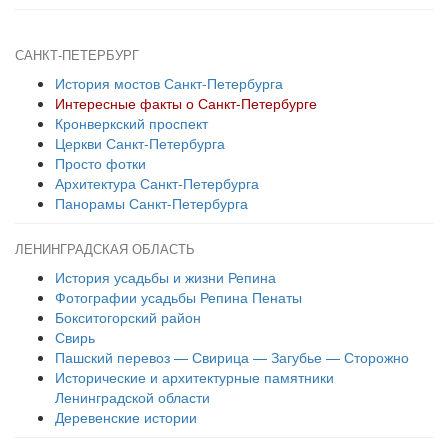
САНКТ-ПЕТЕРБУРГ
История мостов Санкт-Петербурга
Интересные факты о Санкт-Петербурге
Кронверкский проспект
Церкви Санкт-Петербурга
Просто фотки
Архитектура Санкт-Петербурга
Панорамы Санкт-Петербурга
ЛЕНИНГРАДСКАЯ ОБЛАСТЬ
История усадьбы и жизни Репина
Фотографии усадьбы Репина Пенаты
Бокситогорский район
Свирь
Пашский перевоз — Свирица — Загубье — Сторожно
Исторические и архитектурные памятники
Ленинградской области
Деревенские истории