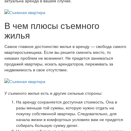
актуальна аренда в вашем случае.
В чем плюсы съемного
жилья
Самое главное достоинство жилья в аренду — свобода самого
квартиросъемщика. Если вы решите сменить место, то
никаких проблем не возникнет. Не придется заниматься
продажей квартиры, искать арендаторов, переживать за
недвижимость в свое отсутствие.
У съемного жилья есть и другие сильные стороны:
На аренду сохраняется доступная стоимость. Она в
разы меньше той суммы, которую нужно отдать на
покупку собственной квартиры. Следовательно, для
начала жизни в комфортных условиях вам не придется
собирать большую сумму денег.