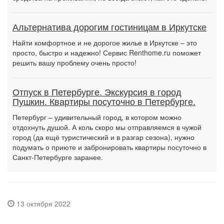
Альтернатива дорогим гостиницам в Иркутске
Найти комфортное и не дорогое жилье в Иркутске – это
просто, быстро и надежно! Сервис Renthome.ru поможет
решить вашу проблему очень просто!
Отпуск в Петербурге. Экскурсия в город
Пушкин. Квартиры посуточно в Петербурге.
Петербург – удивительный город, в котором можно
отдохнуть душой. А коль скоро мы отправляемся в чужой
город (да ещё туристический и в разгар сезона), нужно
подумать о приюте и забронировать квартиры посуточно в
Санкт-Петербурге заранее.
13 октября 2022