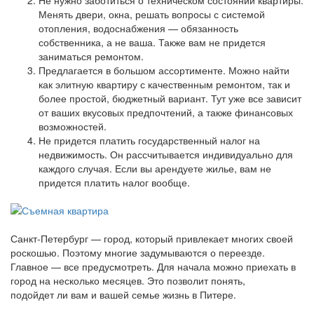
Не нужно заботиться о техническом состоянии квартиры.
Менять двери, окна, решать вопросы с системой
отопления, водоснабжения — обязанность
собственника, а не ваша. Также вам не придется
заниматься ремонтом.
Предлагается в большом ассортименте. Можно найти
как элитную квартиру с качественным ремонтом, так и
более простой, бюджетный вариант. Тут уже все зависит
от ваших вкусовых предпочтений, а также финансовых
возможностей.
Не придется платить государственный налог на
недвижимость. Он рассчитывается индивидуально для
каждого случая. Если вы арендуете жилье, вам не
придется платить налог вообще.
Санкт-Петербург — город, который привлекает многих своей
роскошью. Поэтому многие задумываются о переезде.
Главное — все предусмотреть. Для начала можно приехать в
город на несколько месяцев. Это позволит понять,
подойдет ли вам и вашей семье жизнь в Питере.