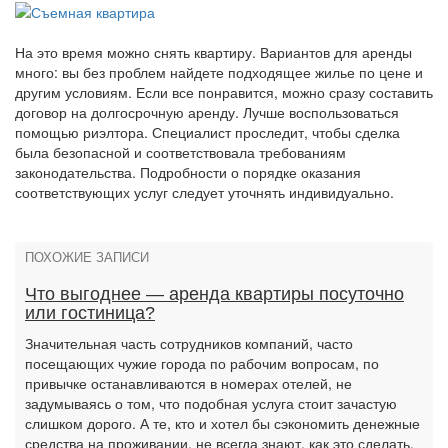
На это время можно снять квартиру. Вариантов для аренды
много: вы без проблем найдете подходящее жилье по цене и
другим условиям. Если все понравится, можно сразу составить
договор на долгосрочную аренду. Лучше воспользоваться
помощью риэлтора. Специалист проследит, чтобы сделка
была безопасной и соответствовала требованиям
законодательства. Подробности о порядке оказания
соответствующих услуг следует уточнять индивидуально.
ПОХОЖИЕ ЗАПИСИ
Что выгоднее — аренда квартиры посуточно
или гостиница?
Значительная часть сотрудников компаний, часто
посещающих чужие города по рабочим вопросам, по
привычке останавливаются в номерах отелей, не
задумываясь о том, что подобная услуга стоит зачастую
слишком дорого. А те, кто и хотел бы сэкономить денежные
средства на проживании, не всегда знают, как это сделать.