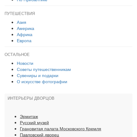
ПУТЕШЕСТВИЯ
Азия
Америка
Африка
Европа
ОСТАЛЬНОЕ
Новости
Советы путешественникам
Сувениры и подарки
О искусстве фотографии
ИНТЕРЬЕРЫ ДВОРЦОВ
Эрмитаж
Русский музей
Грановитая палата Московского Кремля
Павловский дворец