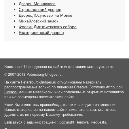
Дворец Меншикова
Строгановский дворец
Дворец Юсуповых на Мойке
Михайловский замок
Фрески Дмитриевского собора
Екатерининский дворец
Внимание! Приведенная на сайте информация могла устареть.
© 2007-2013 Petersburg-Bridges.ru.
На сайте Petersburg-Bridges.ru опубликованы материалы
распространяемые только по лицензии
Creative Commons Attribution
License
, данные материалы были получены из открытых источников
или же размещены посетителями сайта.
Если Вы являетесь правообладателем и находите размещение
Ваших материалов на нашем сайте нежелательным, мы готовы
удалить их по первому Вашему требованию.
Связаться с администрацией
|
Copyright Removal Requests
.