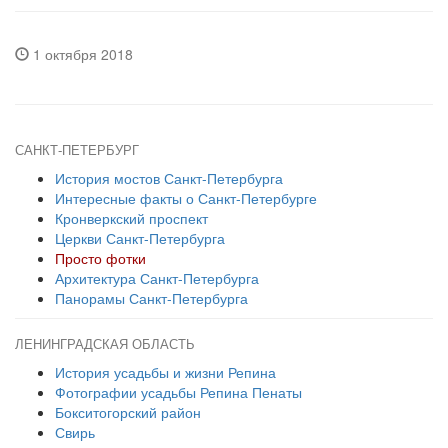
1 октября 2018
САНКТ-ПЕТЕРБУРГ
История мостов Санкт-Петербурга
Интересные факты о Санкт-Петербурге
Кронверкский проспект
Церкви Санкт-Петербурга
Просто фотки
Архитектура Санкт-Петербурга
Панорамы Санкт-Петербурга
ЛЕНИНГРАДСКАЯ ОБЛАСТЬ
История усадьбы и жизни Репина
Фотографии усадьбы Репина Пенаты
Бокситогорский район
Свирь