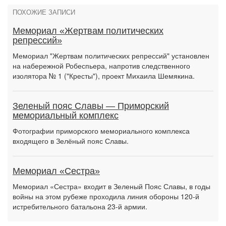
ПОХОЖИЕ ЗАПИСИ
Мемориал «Жертвам политических
репрессий»
Мемориал "Жертвам политических репрессий" установлен
на набережной Робеспьера, напротив следственного
изолятора № 1 ("Кресты"), проект Михаила Шемякина.
Зеленый пояс Славы — Приморский
мемориальный комплекс
Фотографии приморского мемориального комплекса
входящего в Зелёный пояс Славы.
Мемориал «Сестра»
Мемориал «Сестра» входит в Зеленый Пояс Славы, в годы
войны на этом рубеже проходила линия обороны 120-й
истребительного батальона 23-й армии.