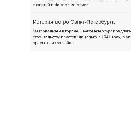
красотой и богатой историей.
История метро Санкт-Петербурга
Метрополитен в городе Санкт-Петербург предлагал
строительству приступили только в 1941 году, в 
прервать из-за войны.