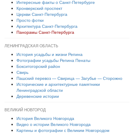
Интересные факты о Санкт-Петербурге
Кронверкский проспект
Церкви Санкт-Петербурга
Просто фотки
Архитектура Санкт-Петербурга
Панорамы Санкт-Петербурга
ЛЕНИНГРАДСКАЯ ОБЛАСТЬ
История усадьбы и жизни Репина
Фотографии усадьбы Репина Пенаты
Бокситогорский район
Свирь
Пашский перевоз — Свирица — Загубье — Сторожно
Исторические и архитектурные памятники
Ленинградской области
Деревенские истории
ВЕЛИКИЙ НОВГОРОД
История Великого Новгорода
Видео о истории Великого Новгорода
Картины и фотографии с Великим Новгородом