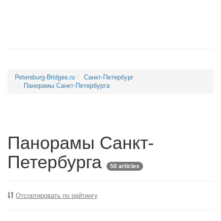
Petersburg-Bridges.ru
Санкт-Петербург
Панорамы Санкт-Петербурга
Панорамы Санкт-
Петербурга
50 articles
Отсортировать по рейтингу