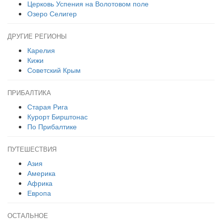
Церковь Успения на Волотовом поле
Озеро Селигер
ДРУГИЕ РЕГИОНЫ
Карелия
Кижи
Советский Крым
ПРИБАЛТИКА
Старая Рига
Курорт Бирштонас
По Прибалтике
ПУТЕШЕСТВИЯ
Азия
Америка
Африка
Европа
ОСТАЛЬНОЕ