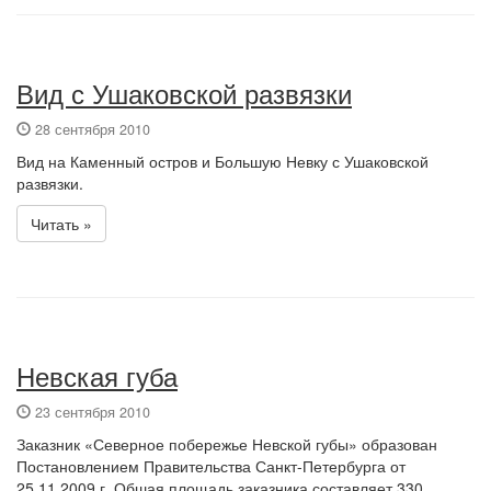
Вид с Ушаковской развязки
28 сентября 2010
Вид на Каменный остров и Большую Невку с Ушаковской
развязки.
Читать »
Невская губа
23 сентября 2010
Заказник «Северное побережье Невской губы» образован
Постановлением Правительства Санкт-Петербурга от
25.11.2009 г. Обшая площадь заказника составляет 330