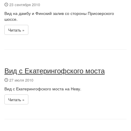
23 сентября 2010
Вид на дамбу и Финский залив со стороны Приозерского
шоссе.
Читать »
Вид с Екатерингофского моста
27 июля 2010
Вид с Екатерингофского моста на Неву.
Читать »