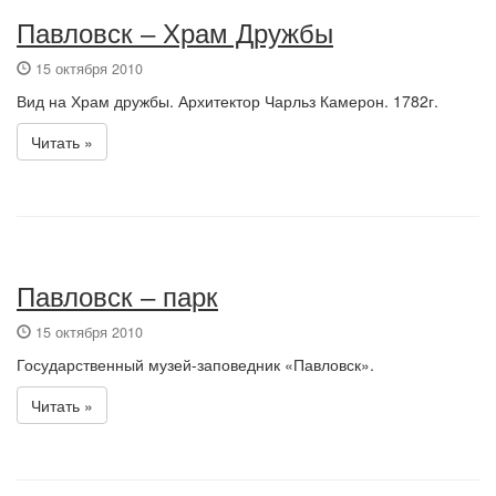
Павловск – Храм Дружбы
15 октября 2010
Вид на Храм дружбы. Архитектор Чарльз Камерон. 1782г.
Читать »
Павловск – парк
15 октября 2010
Государственный музей-заповедник «Павловск».
Читать »