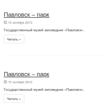
Павловск – парк
15 октября 2010
Государственный музей-заповедник «Павловск».
Читать »
Павловск – парк
15 октября 2010
Государственный музей-заповедник «Павловск».
Читать »