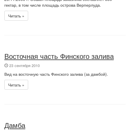
гектар, в том числе площадь острова Верперлуда.
Читать »
Восточная часть Финского залива
23 сентября 2010
Вид на восточную часть Финского залива (за дамбой).
Читать »
Дамба