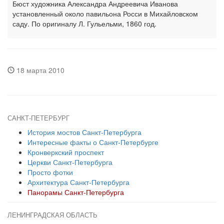
Бюст художника Александра Андреевича Иванова
установленный около павильона Росси в Михайловском
саду. По оригиналу Л. Гульельми, 1860 год.
18 марта 2010
САНКТ-ПЕТЕРБУРГ
История мостов Санкт-Петербурга
Интересные факты о Санкт-Петербурге
Кронверкский проспект
Церкви Санкт-Петербурга
Просто фотки
Архитектура Санкт-Петербурга
Панорамы Санкт-Петербурга
ЛЕНИНГРАДСКАЯ ОБЛАСТЬ