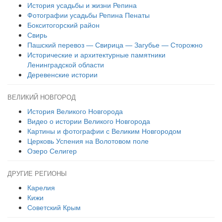
История усадьбы и жизни Репина
Фотографии усадьбы Репина Пенаты
Бокситогорский район
Свирь
Пашский перевоз — Свирица — Загубье — Сторожно
Исторические и архитектурные памятники
Ленинградской области
Деревенские истории
ВЕЛИКИЙ НОВГОРОД
История Великого Новгорода
Видео о истории Великого Новгорода
Картины и фотографии с Великим Новгородом
Церковь Успения на Волотовом поле
Озеро Селигер
ДРУГИЕ РЕГИОНЫ
Карелия
Кижи
Советский Крым