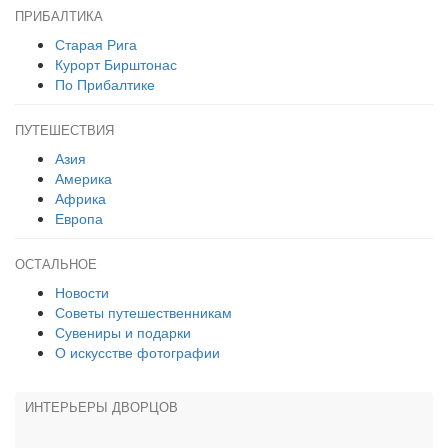
ПРИБАЛТИКА
Старая Рига
Курорт Бирштонас
По Прибалтике
ПУТЕШЕСТВИЯ
Азия
Америка
Африка
Европа
ОСТАЛЬНОЕ
Новости
Советы путешественникам
Сувениры и подарки
О искусстве фотографии
ИНТЕРЬЕРЫ ДВОРЦОВ