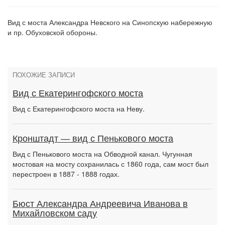
Вид с моста Александра Невского на Синопскую набережную
и пр. Обуховской обороны.
ПОХОЖИЕ ЗАПИСИ
Вид с Екатерингофского моста
Вид с Екатерингофского моста на Неву.
Кронштадт — вид с Пенькового моста
Вид с Пенькового моста на Обводной канал. Чугунная
мостовая на мосту сохранилась с 1860 года, сам мост был
перестроен в 1887 - 1888 годах.
Бюст Александра Андреевича Иванова в
Михайловском саду