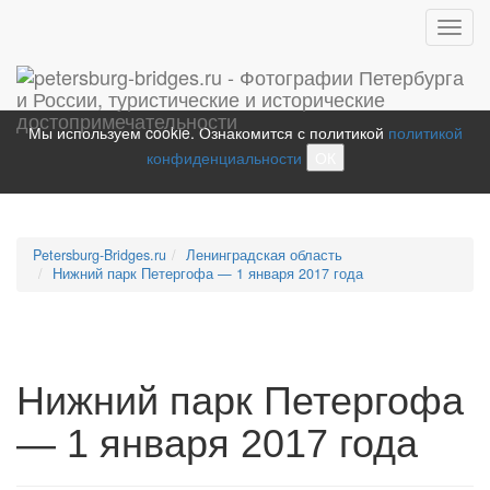
Toggl
navig
Мы используем cookie. Ознакомится с политикой
политикой
конфиденциальности
ОК
Petersburg-Bridges.ru
Ленинградская область
Нижний парк Петергофа — 1 января 2017 года
Нижний парк Петергофа
— 1 января 2017 года