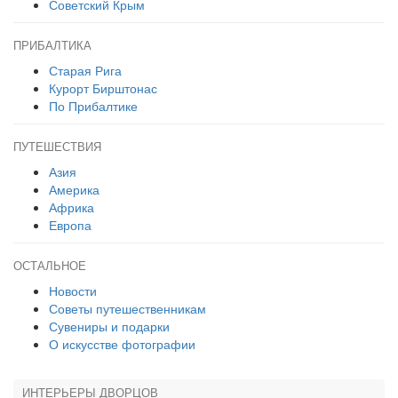
Советский Крым
ПРИБАЛТИКА
Старая Рига
Курорт Бирштонас
По Прибалтике
ПУТЕШЕСТВИЯ
Азия
Америка
Африка
Европа
ОСТАЛЬНОЕ
Новости
Советы путешественникам
Сувениры и подарки
О искусстве фотографии
ИНТЕРЬЕРЫ ДВОРЦОВ