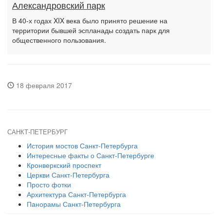
Александровский парк
В 40-х годах XIX века было принято решение на
территории бывшей эспланады создать парк для
общественного пользования.
18 февраля 2017
САНКТ-ПЕТЕРБУРГ
История мостов Санкт-Петербурга
Интересные факты о Санкт-Петербурге
Кронверкский проспект
Церкви Санкт-Петербурга
Просто фотки
Архитектура Санкт-Петербурга
Панорамы Санкт-Петербурга