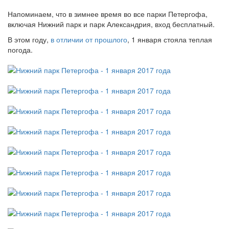
Напоминаем, что в зимнее время во все парки Петергофа,
включая Нижний парк и парк Александрия, вход бесплатный.
В этом году,
в отличии от прошлого
, 1 января стояла теплая
погода.