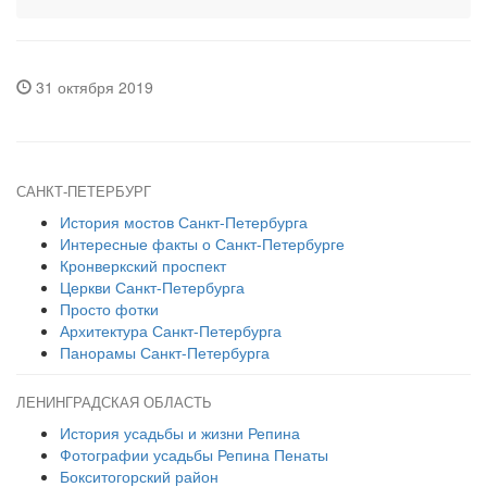
31 октября 2019
САНКТ-ПЕТЕРБУРГ
История мостов Санкт-Петербурга
Интересные факты о Санкт-Петербурге
Кронверкский проспект
Церкви Санкт-Петербурга
Просто фотки
Архитектура Санкт-Петербурга
Панорамы Санкт-Петербурга
ЛЕНИНГРАДСКАЯ ОБЛАСТЬ
История усадьбы и жизни Репина
Фотографии усадьбы Репина Пенаты
Бокситогорский район