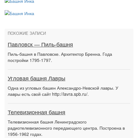
ПОХОЖИЕ ЗАПИСИ
Павловск — Пиль-башня
Пиль-башня в Павловске. Архитектор Бренна. Года
постройки 1795-1797.
Угловая башня Лавры
Одна из угловых башен Александро-Невской лавры. У
лавры есть свой сайт http://lavra.spb.ru/.
Телевизионная башня
Телевизионная башня Ленинградского
радиотелевизионного передающего центра. Построена в
1956-1962 годах.