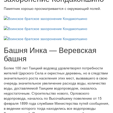
Памятник хорошо просматривается с окружающий полей.
Башня Инка — Веревская
башня
Более 100 лет Таицкий водовод удовлетворял потребности
жителей Царского Села и окрестных деревень, но в следствии
значительного роста населения этих мест, вызвавшего в свою
очередь значительное увеличение расхода воды, количество
воды, доставляемой Таицким водопроводом, оказалось
недостаточным. Строительство нового, Орловского
водопровода, началось по Высочайшему повелению от 15
февраля 1899 года службами Министерства путей сообщения,
в ведении которого тогда находились все водопроводы