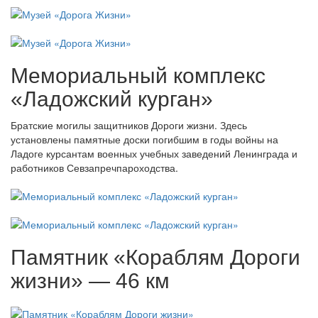
Мемориальный комплекс
«Ладожский курган»
Братские могилы защитников Дороги жизни. Здесь
установлены памятные доски погибшим в годы войны на
Ладоге курсантам военных учебных заведений Ленинграда и
работников Севзапречпароходства.
Памятник «Кораблям Дороги
жизни» — 46 км