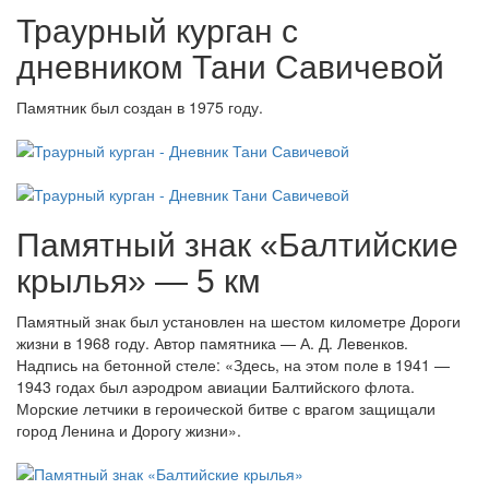
Траурный курган с
дневником Тани Савичевой
Памятник был создан в 1975 году.
Памятный знак «Балтийские
крылья» — 5 км
Памятный знак был установлен на шестом километре Дороги
жизни в 1968 году. Автор памятника — А. Д. Левенков.
Надпись на бетонной стеле: «Здесь, на этом поле в 1941 —
1943 годах был аэродром авиации Балтийского флота.
Морские летчики в героической битве с врагом защищали
город Ленина и Дорогу жизни».