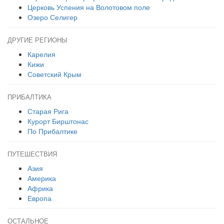
Церковь Успения на Волотовом поле
Озеро Селигер
ДРУГИЕ РЕГИОНЫ
Карелия
Кижи
Советский Крым
ПРИБАЛТИКА
Старая Рига
Курорт Бирштонас
По Прибалтике
ПУТЕШЕСТВИЯ
Азия
Америка
Африка
Европа
ОСТАЛЬНОЕ