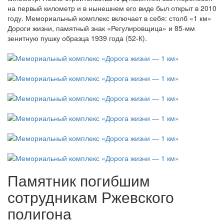
на первый километр и в нынешнем его виде был открыт в 2010
году. Мемориальный комплекс включает в себя: столб «1 км»
Дороги жизни, памятный знак «Регулировщица» и 85-мм
зенитную пушку образца 1939 года (52-К).
Памятник погибшим
сотрудникам Ржевского
полигона