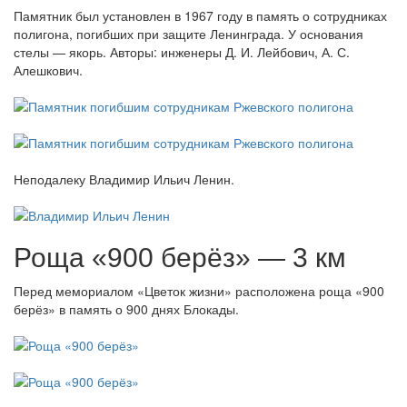
Памятник был установлен в 1967 году в память о сотрудниках
полигона, погибших при защите Ленинграда. У основания
стелы — якорь. Авторы: инженеры Д. И. Лейбович, А. С.
Алешкович.
Неподалеку Владимир Ильич Ленин.
Роща «900 берёз» — 3 км
Перед мемориалом «Цветок жизни» расположена роща «900
берёз» в память о 900 днях Блокады.