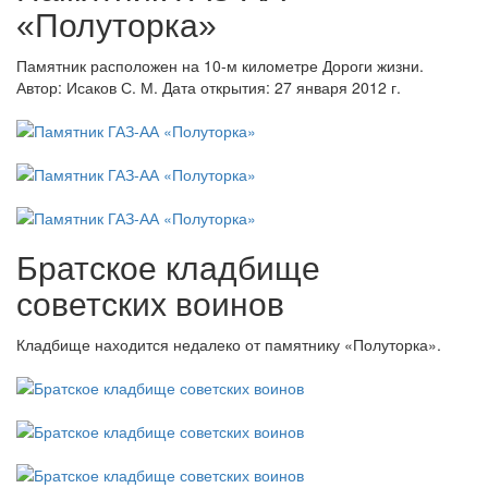
«Полуторка»
Памятник расположен на 10-м километре Дороги жизни.
Автор: Исаков С. М. Дата открытия: 27 января 2012 г.
Братское кладбище
советских воинов
Кладбище находится недалеко от памятнику «Полуторка».