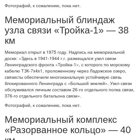
Фотографий, к сожалению, пока нет.
Мемориальный блиндаж
узла связи «Тройка-1» — 38
км
Мемориал открыт в 1975 году. Надпись на мемориальной
доске: «Здесь в 1941-1944 г.г. размещался узел связи
Ленинградского фронта «Тройка-1», с которого по морскому
кабелю ТЗК-7x4x1, проложенному через Ладожское озеро,
связисты обеспечили многоканальную устойчивую связь
блокированного Ленинграда с «Большой землей». Узел связи
обслуживался личным составом 26-го отдельного полка связи,
376-го отдельного батальона связи».
Фотографий, к сожалению, пока нет.
Мемориальный комплекс
«Разорванное кольцо» — 40