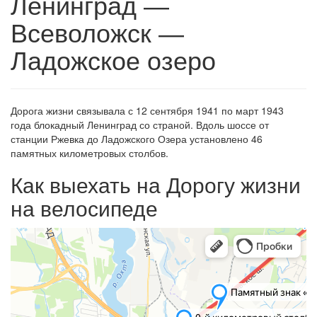
Ленинград —
Всеволожск —
Ладожское озеро
Дорога жизни связывала с 12 сентября 1941 по март 1943
года блокадный Ленинград со страной. Вдоль шоссе от
станции Ржевка до Ладожского Озера установлено 46
памятных километровых столбов.
Как выехать на Дорогу жизни
на велосипеде