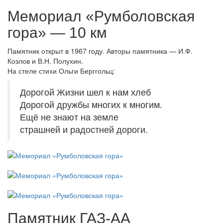
Мемориал «Румболовская
гора» — 10 км
Памятник открыт в 1967 году. Авторы памятника — И.Ф.
Козлов и В.Н. Полухин.
На стеле стихи Ольги Берггольц:
Дорогой Жизни шел к нам хлеб
Дорогой дружбы многих к многим.
Ещё не знают на земле
страшней и радостней дороги.
Памятник ГАЗ-АА