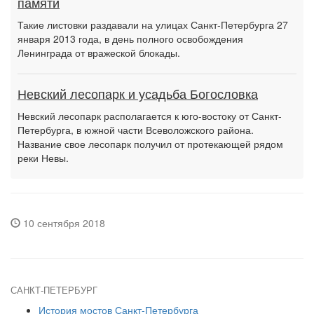
памяти
Такие листовки раздавали на улицах Санкт-Петербурга 27
января 2013 года, в день полного освобождения
Ленинграда от вражеской блокады.
Невский лесопарк и усадьба Богословка
Невский лесопарк располагается к юго-востоку от Санкт-
Петербурга, в южной части Всеволожского района.
Название свое лесопарк получил от протекающей рядом
реки Невы.
10 сентября 2018
САНКТ-ПЕТЕРБУРГ
История мостов Санкт-Петербурга