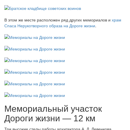
В этом же месте расположен ряд других мемориалов и
храм
Спаса Нерукотворного образа на Дороге жизни
.
Мемориальный участок
Дороги жизни — 12 км
Три высокие стелы работы архитектора А. Д. Левенкова