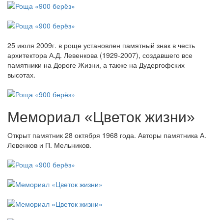
25 июля 2009г. в роще установлен памятный знак в честь
архитектора А.Д. Левенкова (1929-2007), создавшего все
памятники на Дороге Жизни, а также на Дудергофских
высотах.
Мемориал «Цветок жизни»
Открыт памятник 28 октября 1968 года. Авторы памятника А.
Левенков и П. Мельников.