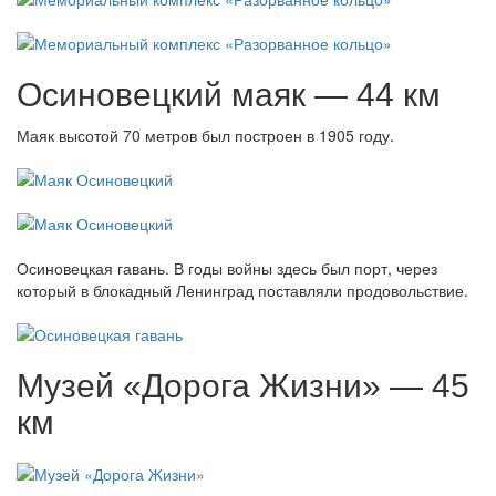
Осиновецкий маяк — 44 км
Маяк высотой 70 метров был построен в 1905 году.
Осиновецкая гавань. В годы войны здесь был порт, через
который в блокадный Ленинград поставляли продовольствие.
Музей «Дорога Жизни» — 45
км