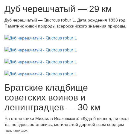
Дуб черешчатый — 29 км
Дуб черешчатый — Quercus robur L. Дата рождения 1833 год.
Памятник живой природы всероссийского значения природы.
Братские кладбище
советских воинов и
ленинградцев — 30 км
На стеле стихи Михаила Исаковского: «Куда б ни шел, ни ехал
ты, но здесь остановись, могиле этой дорогой всем сердцем
поклонись».