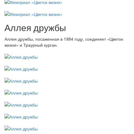
Аллея дружбы
Аллея дружбы, посаженная в 1984 году, соединяет «Цветок
жизни» и Траурный курган.