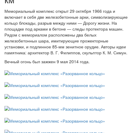
км
Мемориальный комплекс открыт 29 октября 1966 года и
включает в себя две железобетонные арки, символизирующие
кольцо блокады, разрыв между ними — Дорогу жизни. На
площадке под арками в бетоне — следы протектора машин.
Рядом с мемориалом расположены два белых
железобетонных шара, имитирующие прожекторные
установки, и подлинное 85-мм зенитное орудие. Авторы идеи
памятника: архитектор В. Г. Филиппов, скульптор К. М. Симун.
Вечный огонь был зажжен 9 мая 2014 года.