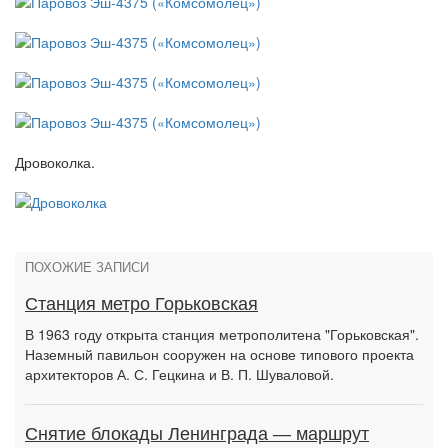
Дровоколка.
ПОХОЖИЕ ЗАПИСИ
Станция метро Горьковская
В 1963 году открыта станция метрополитена "Горьковская".
Наземный павильон сооружен на основе типового проекта
архитекторов А. С. Гецкина и В. П. Шуваловой.
Снятие блокады Ленинграда — маршрут