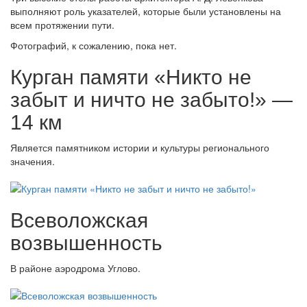
выполняют роль указателей, которые были установлены на
всем протяжении пути.
Фотографий, к сожалению, пока нет.
Курган памяти «Никто не
забыт и ничто не забыто!» —
14 км
Является памятником истории и культуры регионального
значения.
Всеволожская
возвышенность
В районе аэродрома Углово.