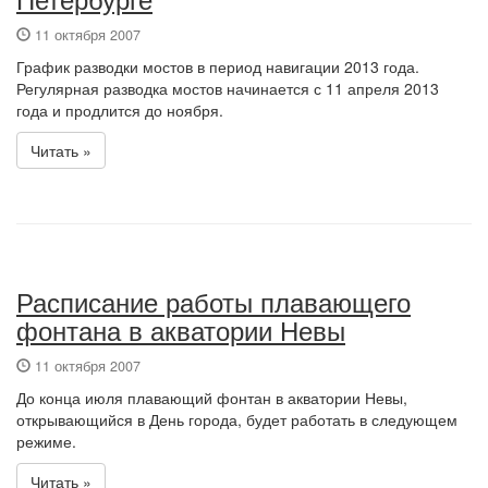
Петербурге
11 октября 2007
График разводки мостов в период навигации 2013 года.
Регулярная разводка мостов начинается с 11 апреля 2013
года и продлится до ноября.
Читать »
Расписание работы плавающего
фонтана в акватории Невы
11 октября 2007
До конца июля плавающий фонтан в акватории Невы,
открывающийся в День города, будет работать в следующем
режиме.
Читать »