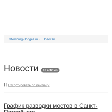
Petersburg-Bridges.ru
Новости
Новости
42 articles
Отсортировать по рейтингу
График разводки мостов в Санкт-