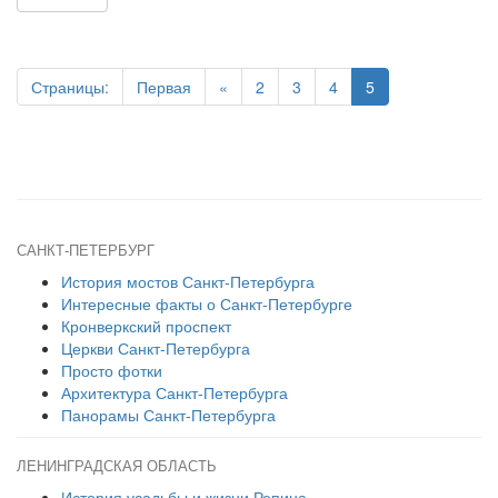
Страницы:
Первая
«
2
3
4
5
САНКТ-ПЕТЕРБУРГ
История мостов Санкт-Петербурга
Интересные факты о Санкт-Петербурге
Кронверкский проспект
Церкви Санкт-Петербурга
Просто фотки
Архитектура Санкт-Петербурга
Панорамы Санкт-Петербурга
ЛЕНИНГРАДСКАЯ ОБЛАСТЬ
История усадьбы и жизни Репина