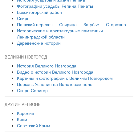
Фотографии усадьбы Репина Пенаты
Бокситогорский район
Свирь
Пашский перевоз — Свирица — Загубье — Сторожно
Исторические и архитектурные памятники
Ленинградской области
Деревенские истории
ВЕЛИКИЙ НОВГОРОД
История Великого Новгорода
Видео о истории Великого Новгорода
Картины и фотографии с Великим Новгородом
Церковь Успения на Волотовом поле
Озеро Селигер
ДРУГИЕ РЕГИОНЫ
Карелия
Кижи
Советский Крым