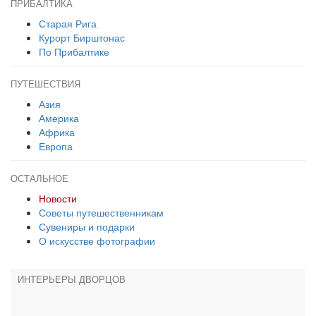
ПРИБАЛТИКА
Старая Рига
Курорт Бирштонас
По Прибалтике
ПУТЕШЕСТВИЯ
Азия
Америка
Африка
Европа
ОСТАЛЬНОЕ
Новости
Советы путешественникам
Сувениры и подарки
О искусстве фотографии
ИНТЕРЬЕРЫ ДВОРЦОВ