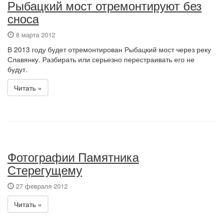
Рыбацкий мост отремонтируют без
сноса
8 марта 2012
В 2013 году будет отремонтирован Рыбацкий мост через реку
Славянку. Разбирать или серьезно перестраивать его не
будут.
Читать »
Фотографии Памятника
Стерегущему
27 февраля 2012
Читать »