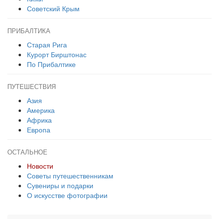
Советский Крым
ПРИБАЛТИКА
Старая Рига
Курорт Бирштонас
По Прибалтике
ПУТЕШЕСТВИЯ
Азия
Америка
Африка
Европа
ОСТАЛЬНОЕ
Новости
Советы путешественникам
Сувениры и подарки
О искусстве фотографии