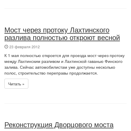
Мост через протоку Лахтинского
разлива полностью откроют весной
23 февраля 2012
К 1 мая полностью откроется для проезда мост через протоку
между Лахтинским разливом и Лахтинской гаванью Финского
залива. Сейчас автомобилистам уже доступны несколько
полос, строительство переправы продолжается.
Читать »
Реконструкция Дворцового моста