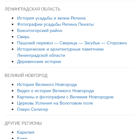
ЛЕНИНГРАДСКАЯ ОБЛАСТЬ
История усадьбы и жизни Репина
Фотографии усадьбы Репина Пенаты
Бокситогорский район
Свирь
Пашский перевоз — Свирица — Загубье — Сторожно
Исторические и архитектурные памятники
Ленинградской области
Деревенские истории
ВЕЛИКИЙ НОВГОРОД
История Великого Новгорода
Видео о истории Великого Новгорода
Картины и фотографии с Великим Новгородом
Церковь Успения на Волотовом поле
Озеро Селигер
ДРУГИЕ РЕГИОНЫ
Карелия
Кижи