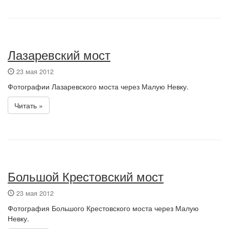
Лазаревский мост
23 мая 2012
Фотографии Лазаревского моста через Малую Невку.
Читать »
Большой Крестовский мост
23 мая 2012
Фотография Большого Крестовского моста через Малую
Невку.