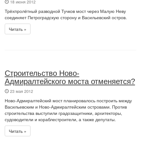
18 июня 2012
Трёхпролётный разводной Тучков мост через Малую Неву
соединяет Петроградскую сторону и Васильевский остров.
Читать »
Строительство Ново-
Адмиралтейского моста отменяется?
23 мая 2012
Ново-Адмиралтейский мост планировалось построить между
Васильевским и Ново-Адмиралтейским островами. Против
строительства выступили градозащитники, архитекторы,
судоводители и кораблестроители, а также депутаты.
Читать »