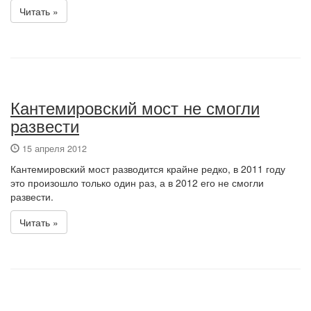
Читать »
Кантемировский мост не смогли
развести
15 апреля 2012
Кантемировский мост разводится крайне редко, в 2011 году
это произошло только один раз, а в 2012 его не смогли
развести.
Читать »