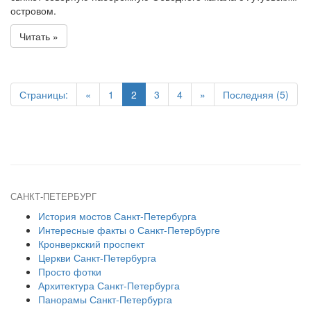
островом.
Читать »
Страницы:
«
1
2
3
4
»
Последняя (5)
САНКТ-ПЕТЕРБУРГ
История мостов Санкт-Петербурга
Интересные факты о Санкт-Петербурге
Кронверкский проспект
Церкви Санкт-Петербурга
Просто фотки
Архитектура Санкт-Петербурга
Панорамы Санкт-Петербурга