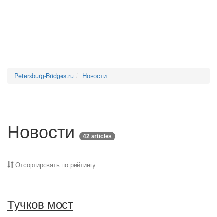
Petersburg-Bridges.ru
Новости
Новости
42 articles
Отсортировать по рейтингу
Тучков мост