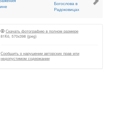
Скачать фотографию в полном размере
81Кб, 570x398 (jpeg)
Сообщить о нарушении авторских прав или
недопустимом содержании