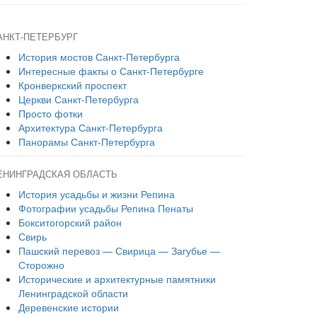
АНКТ-ПЕТЕРБУРГ
История мостов Санкт-Петербурга
Интересные факты о Санкт-Петербурге
Кронверкский проспект
Церкви Санкт-Петербурга
Просто фотки
Архитектура Санкт-Петербурга
Панорамы Санкт-Петербурга
ЕНИНГРАДСКАЯ ОБЛАСТЬ
История усадьбы и жизни Репина
Фотографии усадьбы Репина Пенаты
Бокситогорский район
Свирь
Пашский перевоз — Свирица — Загубье —
Сторожно
Исторические и архитектурные памятники
Ленинградской области
Деревенские истории