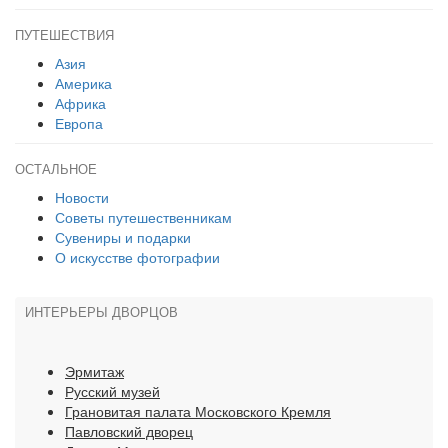
ПУТЕШЕСТВИЯ
Азия
Америка
Африка
Европа
ОСТАЛЬНОЕ
Новости
Советы путешественникам
Сувениры и подарки
О искусстве фотографии
ИНТЕРЬЕРЫ ДВОРЦОВ
Эрмитаж
Русский музей
Грановитая палата Московского Кремля
Павловский дворец