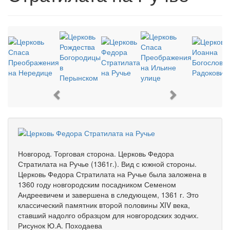
Previous
Next
Новгород. Торговая сторона. Церковь Федора
Стратилата на Ручье (1361г.). Вид с южной стороны.
Церковь Федора Стратилата на Ручье была заложена в
1360 году новгородским посадником Семеном
Андреевичем и завершена в следующем, 1361 г. Это
классический памятник второй половины XIV века,
ставший надолго образцом для новгородских зодчих.
Рисунок Ю.А. Походаева