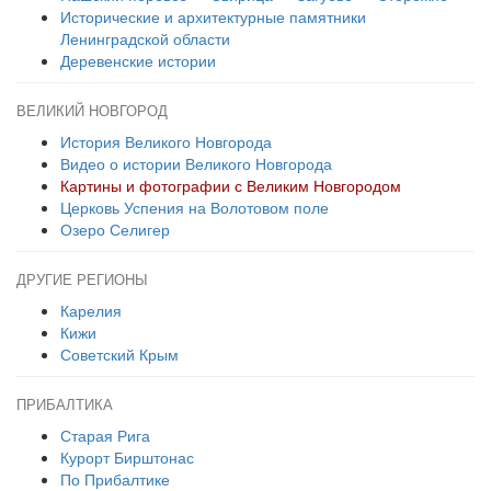
Исторические и архитектурные памятники
Ленинградской области
Деревенские истории
ВЕЛИКИЙ НОВГОРОД
История Великого Новгорода
Видео о истории Великого Новгорода
Картины и фотографии с Великим Новгородом
Церковь Успения на Волотовом поле
Озеро Селигер
ДРУГИЕ РЕГИОНЫ
Карелия
Кижи
Советский Крым
ПРИБАЛТИКА
Старая Рига
Курорт Бирштонас
По Прибалтике