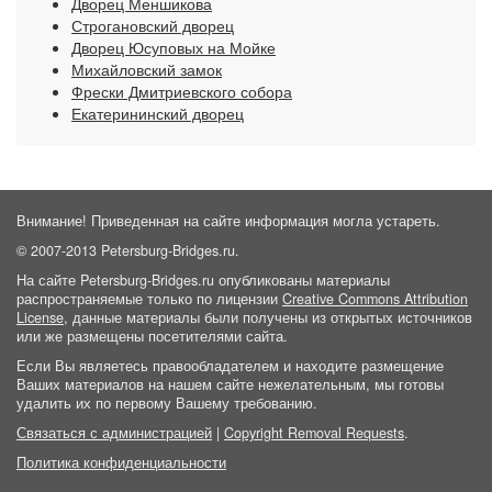
Дворец Меншикова
Строгановский дворец
Дворец Юсуповых на Мойке
Михайловский замок
Фрески Дмитриевского собора
Екатерининский дворец
Внимание! Приведенная на сайте информация могла устареть.
© 2007-2013 Petersburg-Bridges.ru.
На сайте Petersburg-Bridges.ru опубликованы материалы
распространяемые только по лицензии
Creative Commons Attribution
License
, данные материалы были получены из открытых источников
или же размещены посетителями сайта.
Если Вы являетесь правообладателем и находите размещение
Ваших материалов на нашем сайте нежелательным, мы готовы
удалить их по первому Вашему требованию.
Связаться с администрацией
|
Copyright Removal Requests
.
Политика конфиденциальности