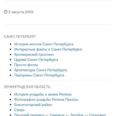
2 августа 2009
САНКТ-ПЕТЕРБУРГ
История мостов Санкт-Петербурга
Интересные факты о Санкт-Петербурге
Кронверкский проспект
Церкви Санкт-Петербурга
Просто фотки
Архитектура Санкт-Петербурга
Панорамы Санкт-Петербурга
ЛЕНИНГРАДСКАЯ ОБЛАСТЬ
История усадьбы и жизни Репина
Фотографии усадьбы Репина Пенаты
Бокситогорский район
Свирь
Пашский перевоз — Свирица — Загубье — Сторожно