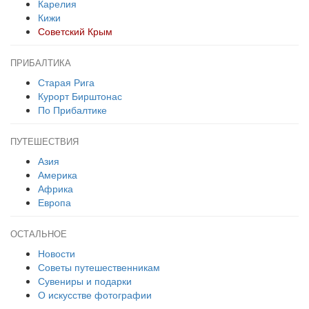
Карелия
Кижи
Советский Крым
ПРИБАЛТИКА
Старая Рига
Курорт Бирштонас
По Прибалтике
ПУТЕШЕСТВИЯ
Азия
Америка
Африка
Европа
ОСТАЛЬНОЕ
Новости
Советы путешественникам
Сувениры и подарки
О искусстве фотографии