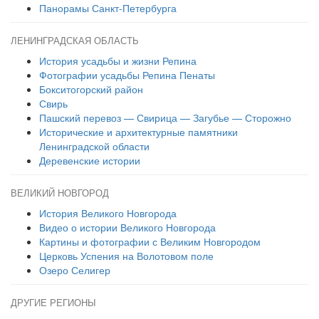
Панорамы Санкт-Петербурга
ЛЕНИНГРАДСКАЯ ОБЛАСТЬ
История усадьбы и жизни Репина
Фотографии усадьбы Репина Пенаты
Бокситогорский район
Свирь
Пашский перевоз — Свирица — Загубье — Сторожно
Исторические и архитектурные памятники
Ленинградской области
Деревенские истории
ВЕЛИКИЙ НОВГОРОД
История Великого Новгорода
Видео о истории Великого Новгорода
Картины и фотографии с Великим Новгородом
Церковь Успения на Волотовом поле
Озеро Селигер
ДРУГИЕ РЕГИОНЫ