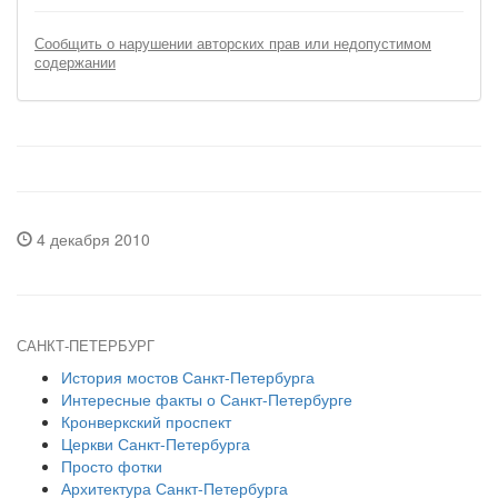
Сообщить о нарушении авторских прав или недопустимом
содержании
4 декабря 2010
САНКТ-ПЕТЕРБУРГ
История мостов Санкт-Петербурга
Интересные факты о Санкт-Петербурге
Кронверкский проспект
Церкви Санкт-Петербурга
Просто фотки
Архитектура Санкт-Петербурга