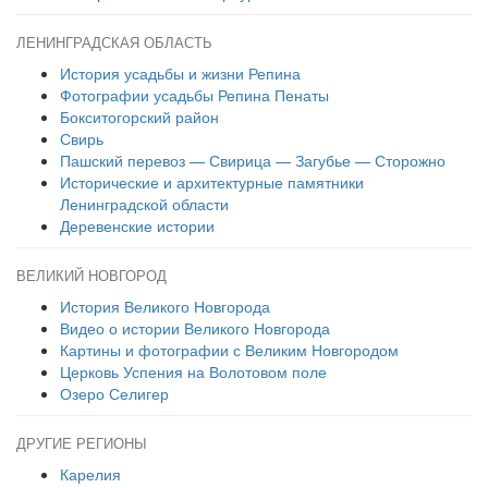
ЛЕНИНГРАДСКАЯ ОБЛАСТЬ
История усадьбы и жизни Репина
Фотографии усадьбы Репина Пенаты
Бокситогорский район
Свирь
Пашский перевоз — Свирица — Загубье — Сторожно
Исторические и архитектурные памятники
Ленинградской области
Деревенские истории
ВЕЛИКИЙ НОВГОРОД
История Великого Новгорода
Видео о истории Великого Новгорода
Картины и фотографии с Великим Новгородом
Церковь Успения на Волотовом поле
Озеро Селигер
ДРУГИЕ РЕГИОНЫ
Карелия