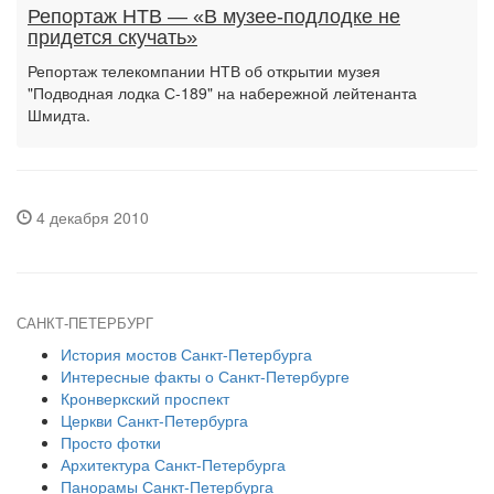
Репортаж НТВ — «В музее-подлодке не
придется скучать»
Репортаж телекомпании НТВ об открытии музея
"Подводная лодка С-189" на набережной лейтенанта
Шмидта.
4 декабря 2010
САНКТ-ПЕТЕРБУРГ
История мостов Санкт-Петербурга
Интересные факты о Санкт-Петербурге
Кронверкский проспект
Церкви Санкт-Петербурга
Просто фотки
Архитектура Санкт-Петербурга
Панорамы Санкт-Петербурга