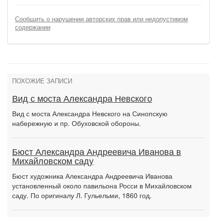
Сообщить о нарушении авторских прав или недопустимом
содержании
ПОХОЖИЕ ЗАПИСИ
Вид с моста Александра Невского
Вид с моста Александра Невского на Синопскую
набережную и пр. Обуховской обороны.
Бюст Александра Андреевича Иванова в
Михайловском саду
Бюст художника Александра Андреевича Иванова
установленный около павильона Росси в Михайловском
саду. По оригиналу Л. Гульельми, 1860 год.