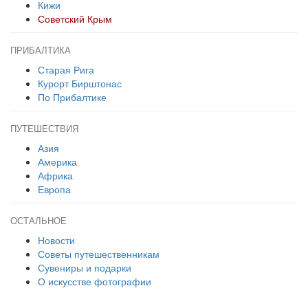
Кижи
Советский Крым
ПРИБАЛТИКА
Старая Рига
Курорт Бирштонас
По Прибалтике
ПУТЕШЕСТВИЯ
Азия
Америка
Африка
Европа
ОСТАЛЬНОЕ
Новости
Советы путешественникам
Сувениры и подарки
О искусстве фотографии