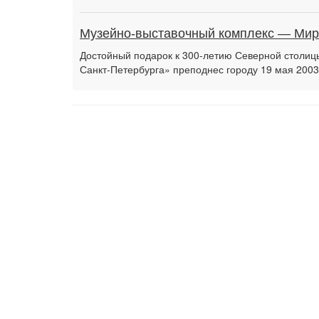
Музейно-выставочный комплекс — Мир
Достойный подарок к 300-летию Северной столиц
Санкт-Петербурга» преподнес городу 19 мая 2003