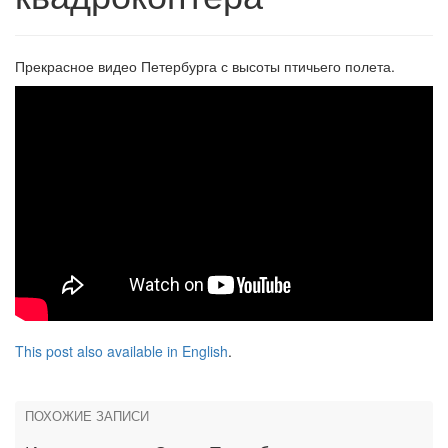
Прекрасное видео Петербурга с высоты птичьего полета.
This post also available in English
.
ПОХОЖИЕ ЗАПИСИ