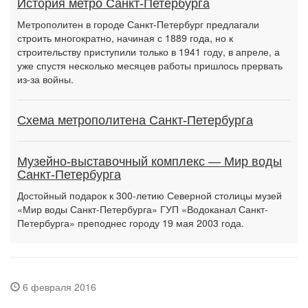
История метро Санкт-Петербурга
Метрополитен в городе Санкт-Петербург предлагали
строить многократно, начиная с 1889 года, но к
строительству приступили только в 1941 году, в апреле, а
уже спустя несколько месяцев работы пришлось прервать
из-за войны.
Схема метрополитена Санкт-Петербурга
Музейно-выставочный комплекс — Мир воды
Санкт-Петербурга
Достойный подарок к 300-летию Северной столицы музей
«Мир воды Санкт-Петербурга» ГУП «Водоканал Санкт-
Петербурга» преподнес городу 19 мая 2003 года.
6 февраля 2016