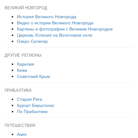
ВЕЛИКИЙ НОВГОРОД
История Великого Новгорода
Видео о истории Великого Новгорода
Картины и фотографии с Великим Новгородом
Церковь Успения на Волотовом поле
Озеро Селигер
ДРУГИЕ РЕГИОНЫ
Карелия
Кижи
Советский Крым
ПРИБАЛТИКА
Старая Рига
Курорт Бирштонас
По Прибалтике
ПУТЕШЕСТВИЯ
Азия