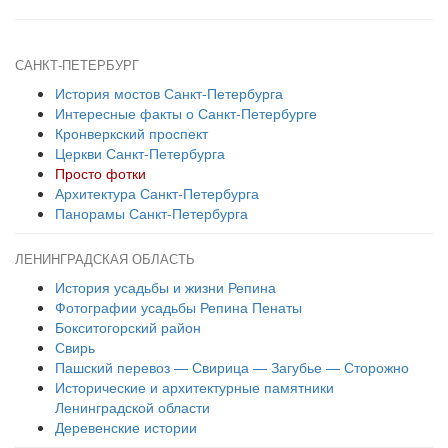
САНКТ-ПЕТЕРБУРГ
История мостов Санкт-Петербурга
Интересные факты о Санкт-Петербурге
Кронверкский проспект
Церкви Санкт-Петербурга
Просто фотки
Архитектура Санкт-Петербурга
Панорамы Санкт-Петербурга
ЛЕНИНГРАДСКАЯ ОБЛАСТЬ
История усадьбы и жизни Репина
Фотографии усадьбы Репина Пенаты
Бокситогорский район
Свирь
Пашский перевоз — Свирица — Загубье — Сторожно
Исторические и архитектурные памятники
Ленинградской области
Деревенские истории