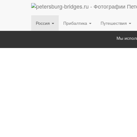
Россия
Прибалтика
Путешествия
Мы исполь