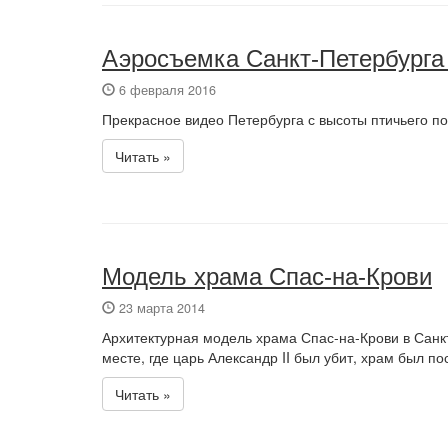
Аэросъемка Санкт-Петербурга
6 февраля 2016
Прекрасное видео Петербурга с высоты птичьего по
Читать »
Модель храма Спас-на-Крови
23 марта 2014
Архитектурная модель храма Спас-на-Крови в Санк
месте, где царь Александр II был убит, храм был по
Читать »