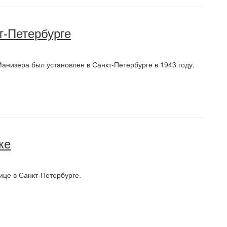
т-Петербурге
анизера был установлен в Санкт-Петербурге в 1943 году.
ке
ице в Санкт-Петербурге.