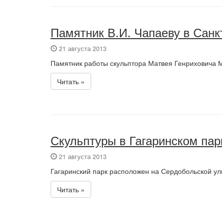
Памятник В.И. Чапаеву в Санк
21 августа 2013
Памятник работы скульптора Матвея Генриховича М
Читать »
Скульптуры в Гагаринском пар
21 августа 2013
Гагаринский парк расположен на Сердобольской ул
Читать »