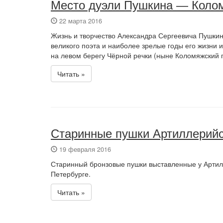
Место дуэли Пушкина — Колом
22 марта 2016
Жизнь и творчество Александра Сергеевича Пушкин
великого поэта и наиболее зрелые годы его жизни и
на левом берегу Чёрной речки (ныне Коломяжский п
Читать »
Старинные пушки Артиллерийс
19 февраля 2016
Старинный бронзовые пушки выставленные у Артилл
Петербурге.
Читать »