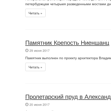
петербуржцам четырьмя разведенными мостами дне
Читать »
Памятник Крепость Ниеншанц
29 июня 2017
Памятник выполнен по проекту архитектора Владим
Читать »
Пролетарский пруд в Алексан
20 июня 2017