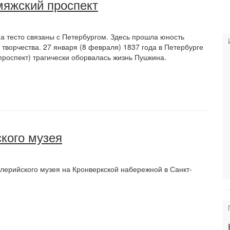
яжский проспект
а тесто связаны с Петербургом. Здесь прошла юность
 творчества. 27 января (8 февраля) 1837 года в Петербурге
роспект) трагически оборвалась жизнь Пушкина.
кого музея
ерийского музея на Кронверкской набережной в Санкт-