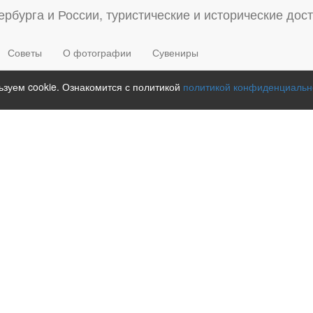
Советы
О фотографии
Сувениры
зуем cookie. Ознакомится с политикой
политикой конфиденциальн