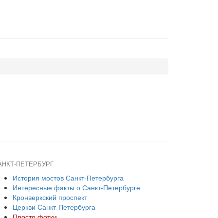
АНКТ-ПЕТЕРБУРГ
История мостов Санкт-Петербурга
Интересные факты о Санкт-Петербурге
Кронверкский проспект
Церкви Санкт-Петербурга
Просто фотки